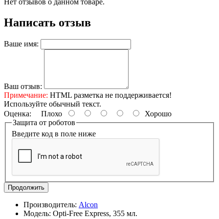
Нет отзывов о данном товаре.
Написать отзыв
Ваше имя:
Ваш отзыв:
Примечание:
HTML разметка не поддерживается!
Используйте обычный текст.
Оценка:
Плохо
Хорошо
Защита от роботов
Введите код в поле ниже
Продолжить
Производитель:
Alcon
Модель:
Opti-Free Express, 355 мл.