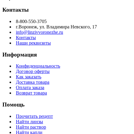
Контакты
8-800-550-3705
г.Воронеж, ул. Владимира Невского, 17
info@linzivvoronezhe.ru
Контакты
Наши реквизиты
Информация
Конфиденциальность
Договор оферты
Как заказать
Доставка товара
Оплата заказа
Возврат товара
Помощь
Прочитать рецепт
Найти линзы
Найти раствор
Найти капли