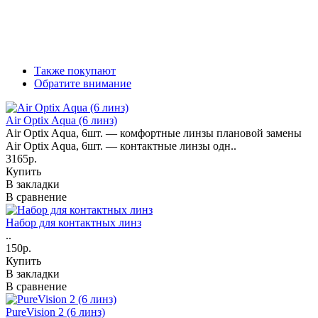
Также покупают
Обратите внимание
Air Optix Aqua (6 линз)
Air Optix Aqua, 6шт. — комфортные линзы плановой замены
Air Optix Aqua, 6шт. — контактные линзы одн..
3165р.
Купить
В закладки
В сравнение
Набор для контактных линз
..
150р.
Купить
В закладки
В сравнение
PureVision 2 (6 линз)