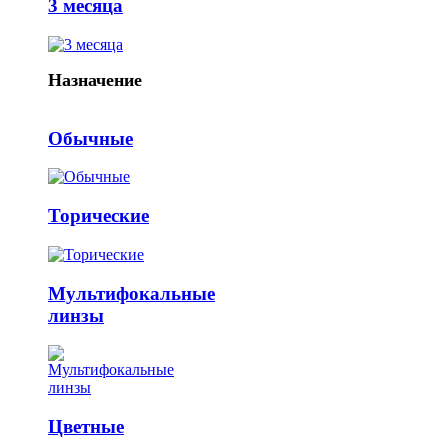
3 месяца
Назначение
Обычные
Торические
Мультифокальные
линзы
Цветные