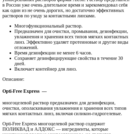
в России уже очень длительное время и зарекомендовал себя
как один из не очень дорогих, но достаточно эффективных
растворов по уходу за контактными линзами.
Многофункциональный раствор.
Предназначен для очистки, промывания, дезинфекции,
увлажнения и хранения всех типов мягких контактных
линз. Эффективно удаляет протеиновые и другие виды
отложений.
Время дезинфекции не менее 6 часов.
Сохраняет дезинфицирующие свойства в течение 30
дней.
Включает контейнер для линз.
Описание:
Opti-Free Express —
многоцелевой раствор предназначен для дезинфекции,
очистки, ополаскивания увлажнения и хранения всех типов
мягких контактных линз, включая силикон-гидрогелевые.
Opti-Free Express многоцелевой раствор содержит
ПОЛИКВАД и АЛДОКС — ингредиенты, которые