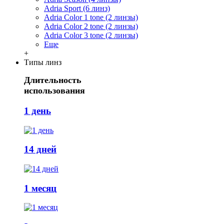
Adria Sport (6 линз)
Adria Сolor 1 tone (2 линзы)
Adria Сolor 2 tone (2 линзы)
Adria Сolor 3 tone (2 линзы)
Еще
+
Типы линз
Длительность
использования
1 день
14 дней
1 месяц