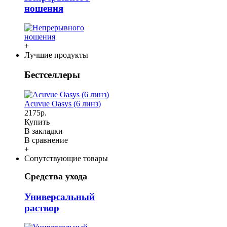
ношения
+
Лучшие продукты
Бестселлеры
Acuvue Oasys (6 линз)
2175р.
Купить
В закладки
В сравнение
+
Сопутствующие товары
Средства ухода
Универсальный
раствор