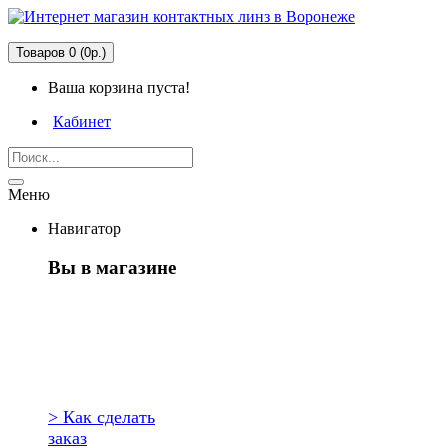
Товаров 0 (0р.)
Ваша корзина пуста!
Кабинет
Меню
Навигатор
Вы в магазине
Первый раз
здесь?
> Как сделать
заказ