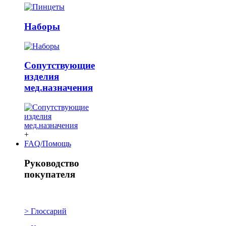
Наборы
Сопутствующие
изделия
мед.назначения
+
FAQ/Помощь
Руководство
покупателя
> Глоссарий