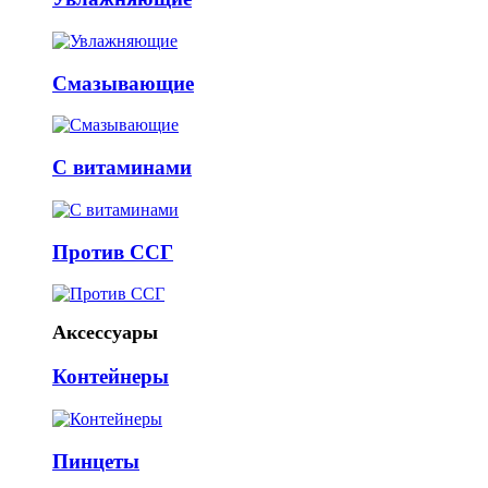
Смазывающие
С витаминами
Против ССГ
Аксессуары
Контейнеры
Пинцеты