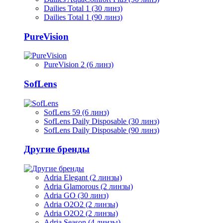
Dailies Total 1 (30 линз)
Dailies Total 1 (90 линз)
PureVision
PureVision 2 (6 линз)
SofLens
SofLens 59 (6 линз)
SofLens Daily Disposable (30 линз)
SofLens Daily Disposable (90 линз)
Другие бренды
Adria Elegant (2 линзы)
Adria Glamorous (2 линзы)
Adria GO (30 линз)
Adria O2O2 (2 линзы)
Adria O2O2 (2 линзы)
Adria Season (4 линзы)