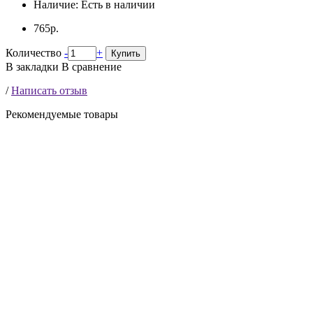
Наличие:
Есть в наличии
765р.
Количество
-
+
Купить
В закладки
В сравнение
/
Написать отзыв
Рекомендуемые товары