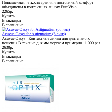
Повышенная четкость зрения и постоянный комфорт
объединены в контактных линзах PureVisio..
2265р.
Купить
В закладки
В сравнение
Acuvue Oasys for Astigmatism (6 линз)
Acuvue Oasys - Контактные линзы для длительного
ношения.В течение дня мы моргаем примерно 11 000 раз..
2630р.
Купить
В закладки
В сравнение