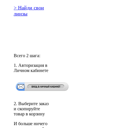
> Найди свои
линзы
Повторить
заказ?
Всего 2 шага:
1. Авторизация в
Личном кабинете
2. Выберите заказ
и скопируйте
товар в корзину
И больше ничего