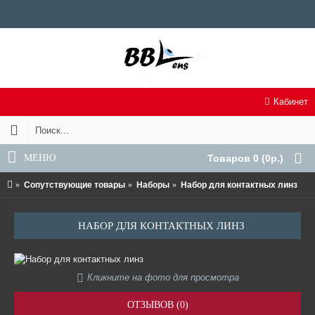
Кабинет
МЕНЮ
Товаров 0 (0р.)
Сопутствующие товары
Наборы
Набор для контактных линз
НАБОР ДЛЯ КОНТАКТНЫХ ЛИНЗ
Кликните на фото для просмотра
ОТЗЫВОВ (0)