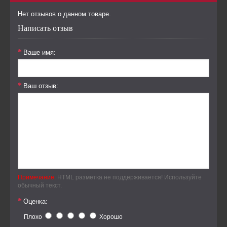
Нет отзывов о данном товаре.
Написать отзыв
Ваше имя:
Ваш отзыв:
Примечание:
HTML разметка не поддерживается! Используйте
обычный текст.
Оценка:
Плохо
Хорошо