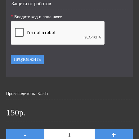
Защита от роботов
Введите код в поле ниже
ПРОДОЛЖИТЬ
Производитель:
Kaida
150р.
-
+