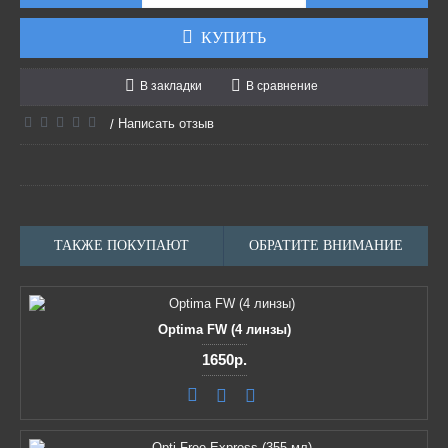
КУПИТЬ
В закладки
В сравнение
Написать отзыв
/
ТАКЖЕ ПОКУПАЮТ
ОБРАТИТЕ ВНИМАНИЕ
Optima FW (4 линзы)
1650р.