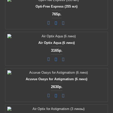
Opti-Free Express (355 мл)
765р.
Air Optix Aqua (6 линз)
3165р.
Acuvue Oasys for Astigmatism (6 линз)
2630р.