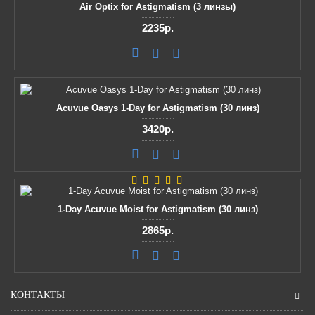
Air Optix for Astigmatism (3 линзы)
2235р.
Acuvue Oasys 1-Day for Astigmatism (30 линз)
3420р.
1-Day Acuvue Moist for Astigmatism (30 линз)
2865р.
КОНТАКТЫ