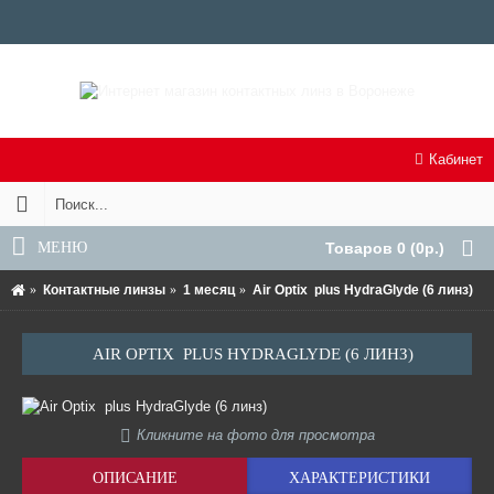
Кабинет
МЕНЮ
Товаров 0 (0р.)
Контактные линзы
1 месяц
Air Optix plus HydraGlyde (6 линз)
AIR OPTIX PLUS HYDRAGLYDE (6 ЛИНЗ)
Кликните на фото для просмотра
ОПИСАНИЕ
ХАРАКТЕРИСТИКИ