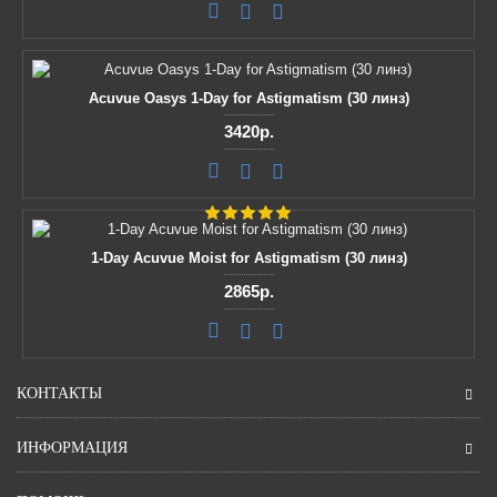
Acuvue Oasys 1-Day for Astigmatism (30 линз)
3420р.
1-Day Acuvue Moist for Astigmatism (30 линз)
2865р.
КОНТАКТЫ
ИНФОРМАЦИЯ