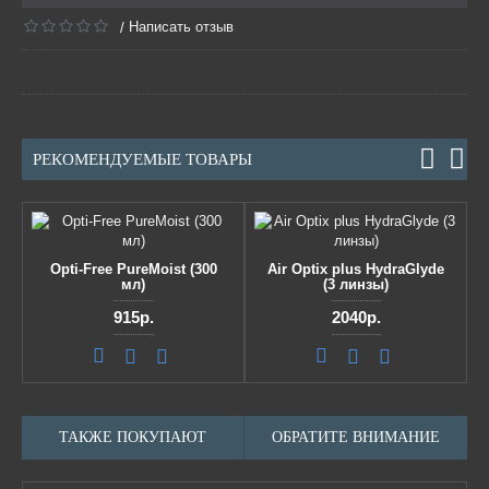
Написать отзыв
/
РЕКОМЕНДУЕМЫЕ ТОВАРЫ
Opti-Free PureMoist (300
Air Optix plus HydraGlyde
мл)
(3 линзы)
915р.
2040р.
ТАКЖЕ ПОКУПАЮТ
ОБРАТИТЕ ВНИМАНИЕ