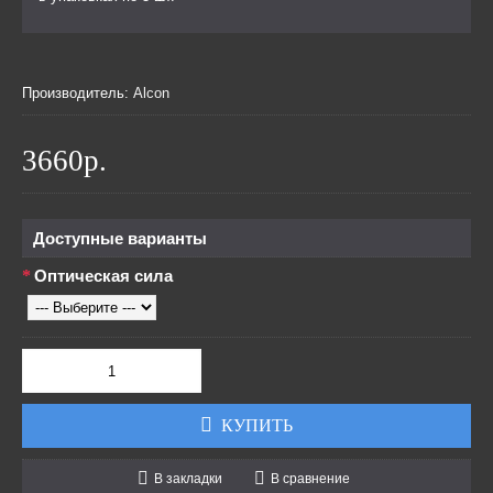
Производитель:
Alcon
3660р.
Доступные варианты
Оптическая сила
КУПИТЬ
В закладки
В сравнение