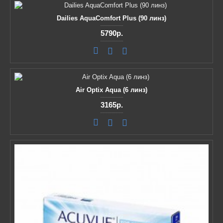
Dailies AquaComfort Plus (90 линз)
5790р.
Air Optix Aqua (6 линз)
3165р.