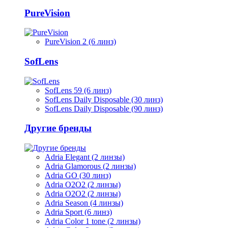
PureVision
PureVision 2 (6 линз)
SofLens
SofLens 59 (6 линз)
SofLens Daily Disposable (30 линз)
SofLens Daily Disposable (90 линз)
Другие бренды
Adria Elegant (2 линзы)
Adria Glamorous (2 линзы)
Adria GO (30 линз)
Adria O2O2 (2 линзы)
Adria O2O2 (2 линзы)
Adria Season (4 линзы)
Adria Sport (6 линз)
Adria Сolor 1 tone (2 линзы)