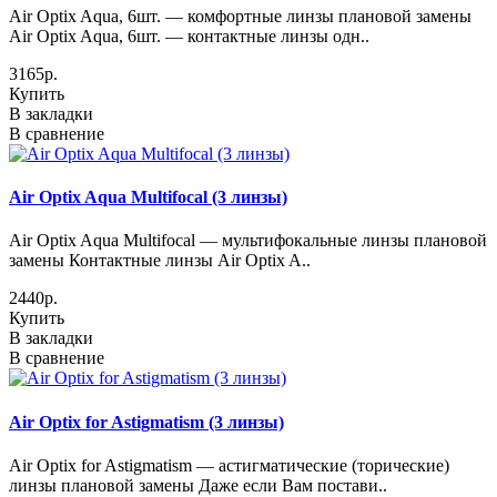
Air Optix Aqua, 6шт. — комфортные линзы плановой замены
Air Optix Aqua, 6шт. — контактные линзы одн..
3165р.
Купить
В закладки
В сравнение
Air Optix Aqua Multifocal (3 линзы)
Air Optix Aqua Multifocal — мультифокальные линзы плановой
замены Контактные линзы Air Optix A..
2440р.
Купить
В закладки
В сравнение
Air Optix for Astigmatism (3 линзы)
Air Optix for Astigmatism — астигматические (торические)
линзы плановой замены Даже если Вам постави..