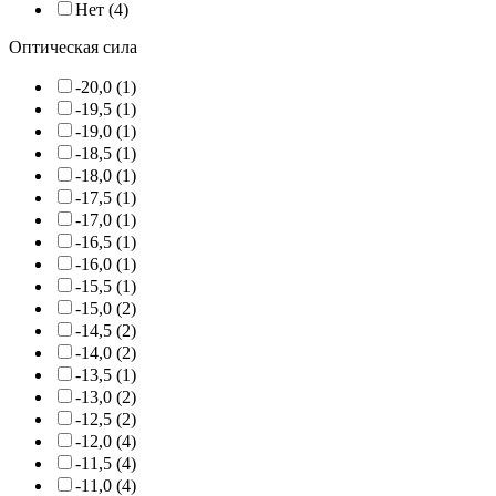
Нет (4)
Оптическая сила
-20,0 (1)
-19,5 (1)
-19,0 (1)
-18,5 (1)
-18,0 (1)
-17,5 (1)
-17,0 (1)
-16,5 (1)
-16,0 (1)
-15,5 (1)
-15,0 (2)
-14,5 (2)
-14,0 (2)
-13,5 (1)
-13,0 (2)
-12,5 (2)
-12,0 (4)
-11,5 (4)
-11,0 (4)