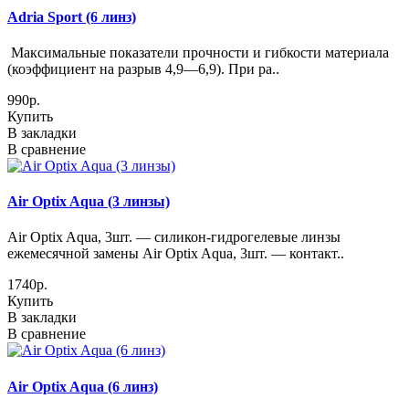
Adria Sport (6 линз)
Максимальные показатели прочности и гибкости материала
(коэффициент на разрыв 4,9—6,9). При ра..
990р.
Купить
В закладки
В сравнение
Air Optix Aqua (3 линзы)
Air Optix Aqua, 3шт. — силикон-гидрогелевые линзы
ежемесячной замены Air Optix Aqua, 3шт. — контакт..
1740р.
Купить
В закладки
В сравнение
Air Optix Aqua (6 линз)