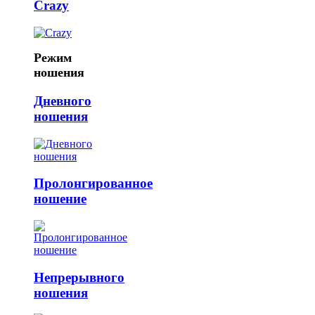
Crazy
Режим
ношения
Дневного
ношения
Пролонгированное
ношение
Непрерывного
ношения