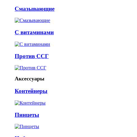
Смазывающие
С витаминами
Против ССГ
Аксессуары
Контейнеры
Пинцеты