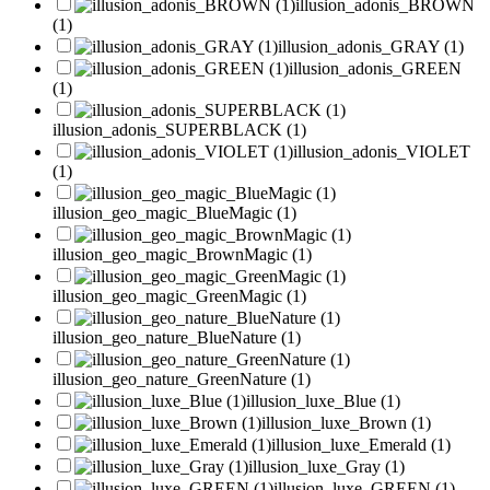
illusion_adonis_BROWN
(1)
illusion_adonis_GRAY (1)
illusion_adonis_GREEN
(1)
illusion_adonis_SUPERBLACK (1)
illusion_adonis_VIOLET
(1)
illusion_geo_magic_BlueMagic (1)
illusion_geo_magic_BrownMagic (1)
illusion_geo_magic_GreenMagic (1)
illusion_geo_nature_BlueNature (1)
illusion_geo_nature_GreenNature (1)
illusion_luxe_Blue (1)
illusion_luxe_Brown (1)
illusion_luxe_Emerald (1)
illusion_luxe_Gray (1)
illusion_luxe_GREEN (1)