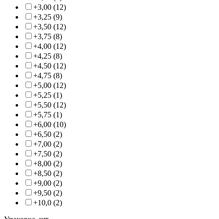
+3,00 (12)
+3,25 (9)
+3,50 (12)
+3,75 (8)
+4,00 (12)
+4,25 (8)
+4,50 (12)
+4,75 (8)
+5,00 (12)
+5,25 (1)
+5,50 (12)
+5,75 (1)
+6,00 (10)
+6,50 (2)
+7,00 (2)
+7,50 (2)
+8,00 (2)
+8,50 (2)
+9,00 (2)
+9,50 (2)
+10,0 (2)