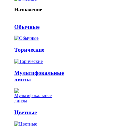
Назначение
Обычные
Торические
Мультифокальные
линзы
Цветные