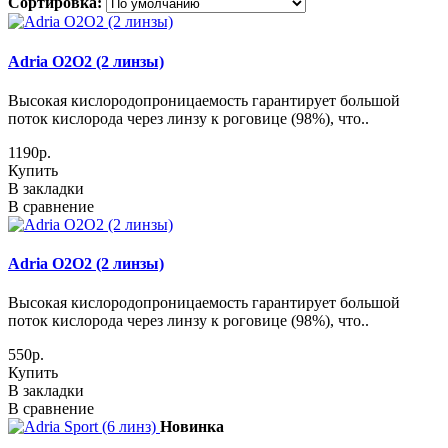
Сортировка:
Adria O2O2 (2 линзы)
Высокая кислородопроницаемость гарантирует большой
поток кислорода через линзу к роговице (98%), что..
1190р.
Купить
В закладки
В сравнение
Adria O2O2 (2 линзы)
Высокая кислородопроницаемость гарантирует большой
поток кислорода через линзу к роговице (98%), что..
550р.
Купить
В закладки
В сравнение
Новинка