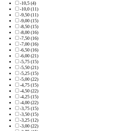
-10,5 (4)
-10,0 (11)
-9,50 (11)
-9,00 (15)
-8,50 (15)
-8,00 (16)
-7,50 (16)
-7,00 (16)
-6,50 (16)
-6,00 (21)
-5,75 (15)
-5,50 (21)
-5,25 (15)
-5,00 (22)
-4,75 (15)
-4,50 (22)
-4,25 (15)
-4,00 (22)
-3,75 (15)
-3,50 (15)
-3,25 (12)
-3,00 (22)