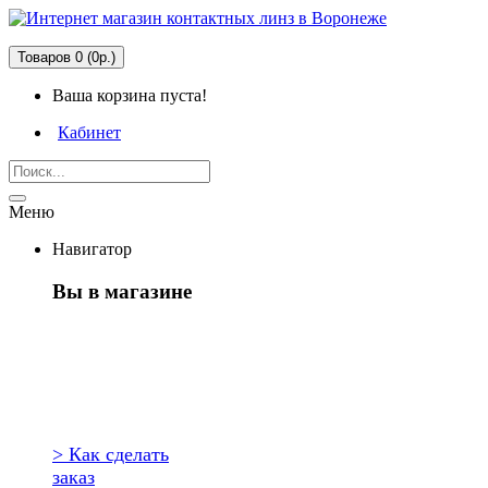
Товаров 0 (0р.)
Ваша корзина пуста!
Кабинет
Меню
Навигатор
Вы в магазине
Первый раз
здесь?
> Как сделать
заказ