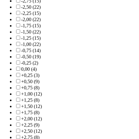
-2,75 (15)
-2,50 (22)
-2,25 (15)
-2,00 (22)
-1,75 (15)
-1,50 (22)
-1,25 (15)
-1,00 (22)
-0,75 (14)
-0,50 (19)
-0,25 (2)
0,00 (4)
+0,25 (3)
+0,50 (9)
+0,75 (8)
+1,00 (12)
+1,25 (8)
+1,50 (12)
+1,75 (8)
+2,00 (12)
+2,25 (9)
+2,50 (12)
+2,75 (8)