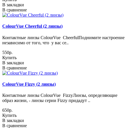
В закладки
В сравнение
ColourVue Cheerful (2 линзы)
Контактные линзы ColourVue CheerfulПоднимите настроение
независимо от того, что у вас се..
550р.
Купить
В закладки
В сравнение
ColourVue Fizzy (2 линзы)
Контактные линзы ColourVue FizzyЛинзы, определяющие
образ жизни, - линзы серии Fizzy придадут ..
650р.
Купить
В закладки
В сравнение