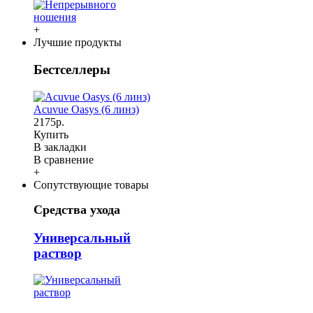
+
Лучшие продукты
Бестселлеры
Acuvue Oasys (6 линз)
2175р.
Купить
В закладки
В сравнение
+
Сопутствующие товары
Средства ухода
Универсальный
раствор