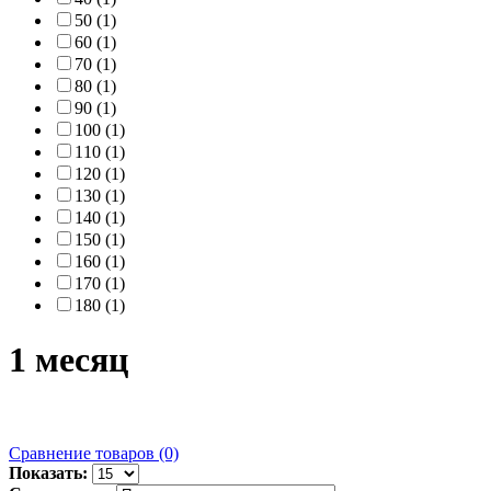
50 (1)
60 (1)
70 (1)
80 (1)
90 (1)
100 (1)
110 (1)
120 (1)
130 (1)
140 (1)
150 (1)
160 (1)
170 (1)
180 (1)
1 месяц
Сравнение товаров (0)
Показать: