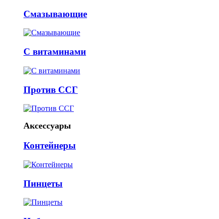
Смазывающие
С витаминами
Против ССГ
Аксессуары
Контейнеры
Пинцеты