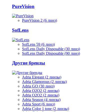
PureVision
PureVision 2 (6 линз)
SofLens
SofLens 59 (6 линз)
SofLens Daily Disposable (30 линз)
SofLens Daily Disposable (90 линз)
Другие бренды
Adria Elegant (2 линзы)
Adria Glamorous (2 линзы)
Adria GO (30 линз)
Adria O2O2 (2 линзы)
Adria O2O2 (2 линзы)
Adria Season (4 линзы)
Adria Sport (6 линз)
Adria Сolor 1 tone (2 линзы)