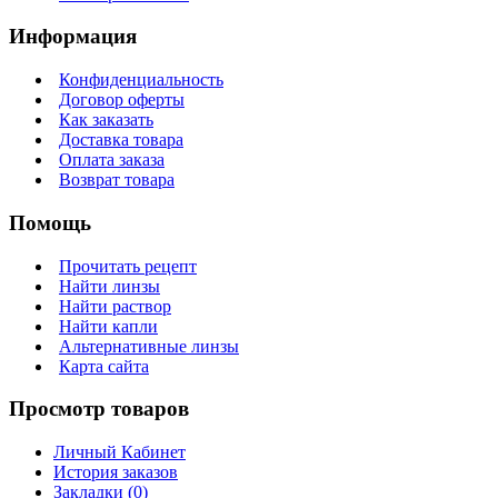
Информация
Конфиденциальность
Договор оферты
Как заказать
Доставка товара
Оплата заказа
Возврат товара
Помощь
Прочитать рецепт
Найти линзы
Найти раствор
Найти капли
Альтернативные линзы
Карта сайта
Просмотр товаров
Личный Кабинет
История заказов
Закладки (
0
)