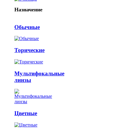
Назначение
Обычные
Торические
Мультифокальные
линзы
Цветные