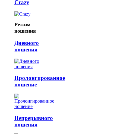
Crazy
Режим
ношения
Дневного
ношения
Пролонгированное
ношение
Непрерывного
ношения