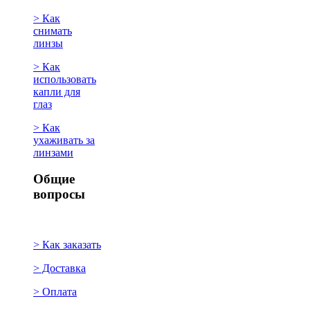
> Как
снимать
линзы
> Как
использовать
капли для
глаз
> Как
ухаживать за
линзами
Общие
вопросы
> Как заказать
> Доставка
> Оплата