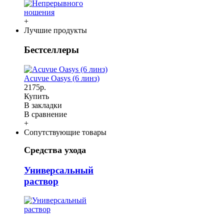
+
Лучшие продукты
Бестселлеры
Acuvue Oasys (6 линз)
2175р.
Купить
В закладки
В сравнение
+
Сопутствующие товары
Средства ухода
Универсальный
раствор