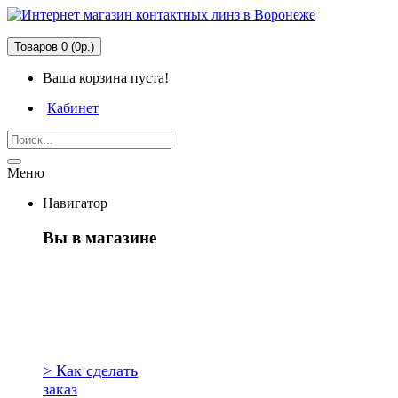
Товаров 0 (0р.)
Ваша корзина пуста!
Кабинет
Меню
Навигатор
Вы в магазине
Первый раз
здесь?
> Как сделать
заказ